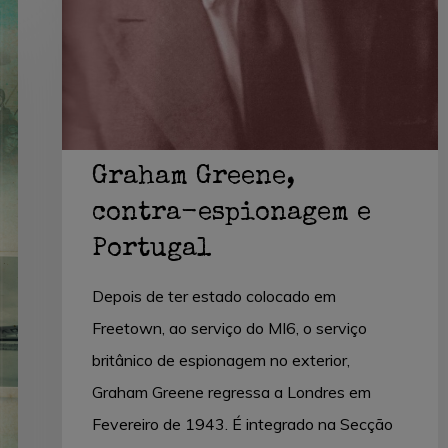
Graham Greene,
contra-espionagem e
Portugal
Depois de ter estado colocado em
Freetown, ao serviço do MI6, o serviço
britânico de espionagem no exterior,
Graham Greene regressa a Londres em
Fevereiro de 1943. É integrado na Secção