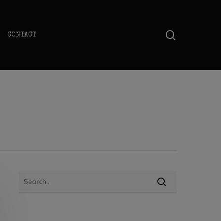
search
CONTACT